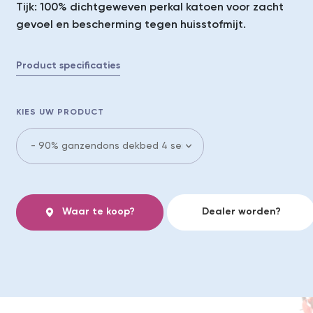
Tijk: 100% dichtgeweven perkal katoen voor zacht
gevoel en bescherming tegen huisstofmijt.
Product specificaties
KIES UW PRODUCT
Waar te koop?
Dealer worden?