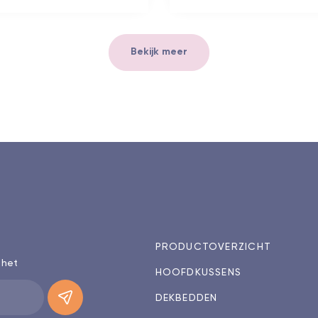
Bekijk meer
PRODUCTOVERZICHT
 het
HOOFDKUSSENS
DEKBEDDEN