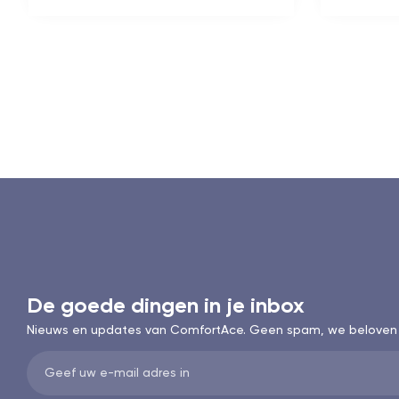
De goede dingen in je inbox
Nieuws en updates van ComfortAce. Geen spam, we beloven