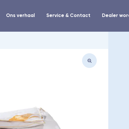
Ons verhaal
Service & Contact
Dealer wo