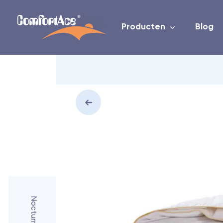
Producten
Blog