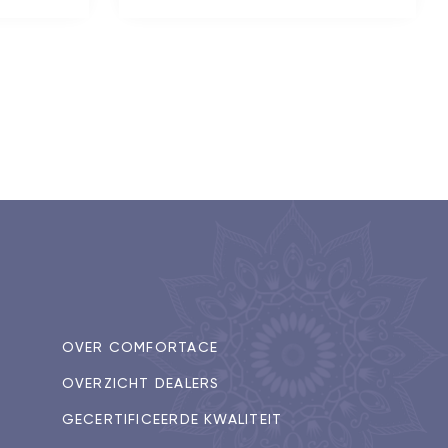
OVER COMFORTACE
OVERZICHT DEALERS
GECERTIFICEERDE KWALITEIT